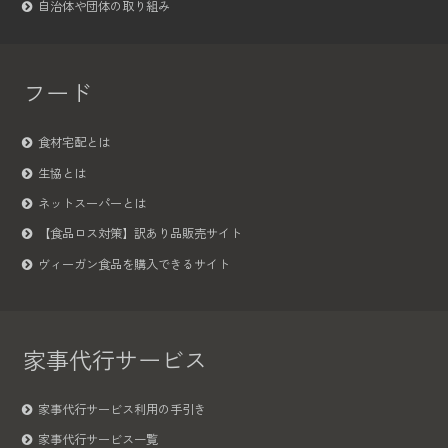
自治体や団体の取り組み
フード
食材宅配とは
生協とは
ネットスーパーとは
【食品ロス対策】訳あり品販売サイト
ヴィーガン食品を購入できるサイト
家事代行サービス
家事代行サービス利用の手引き
家事代行サービス一覧