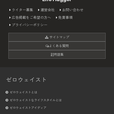
ライター募集
運営会社
お問い合わせ
広告掲載をご希望の方へ
免責事項
プライバシーポリシー
サイトマップ
よくある質問
用語集
ゼロウェイスト
ゼロウェイストとは
ゼロウェイストなライフスタイルとは
ゼロウェイストアイディア