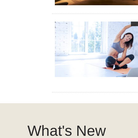
What's New