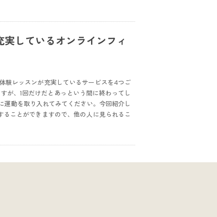
充実しているオンラインフィ
体験レッスンが充実しているサービスを4つご
すが、1回だけだとあっという間に終わってし
に運動を取り入れてみてください。今回紹介し
することができますので、他の人に見られるこ