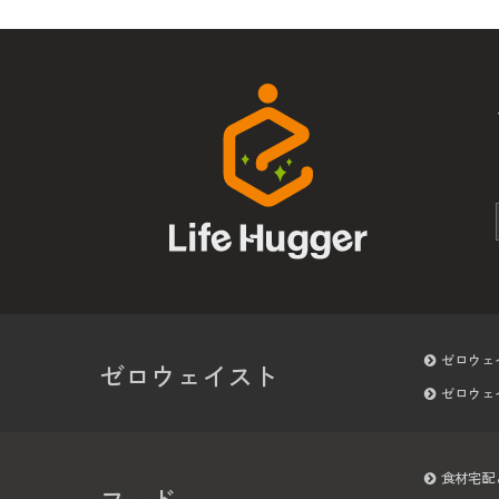
ゼロウェ
ゼロウェイスト
ゼロウェ
食材宅配