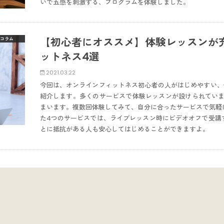
いで五感を刺激する、プログラムを体験しました。
【初心者にオススメ】体験レッスンが
コラム
ットネス4選
2021.03.22
今回は、オンラインフィットネス初心者の人がはじめやすい、
紹介します。多くのサービスで体験レッスンが設けられていま
まいます。複数回体験してみて、自分に合ったサービスで気軽
た4つのサービスでは、ライブレッスン時にビデオオフで受講
とに抵抗がある人も安心してはじめることができますよ。