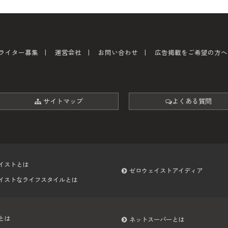
ライター募集
運営会社
お問い合わせ
広告掲載をご希望の方へ
サイトマップ
よくある質問
イストとは
ゼロウェイストアイディア
イストなライフスタイルとは
とは
ネットスーパーとは