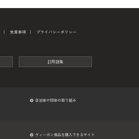
免責事項
プライバシーポリシー
用語集
自治体や団体の取り組み
ヴィーガン食品を購入できるサイト