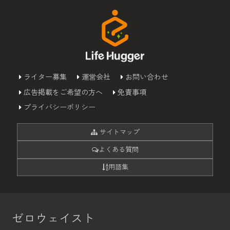
ライター募集
運営会社
お問い合わせ
広告掲載をご希望の方へ
免責事項
プライバシーポリシー
サイトマップ
よくある質問
用語集
ゼロウェイスト