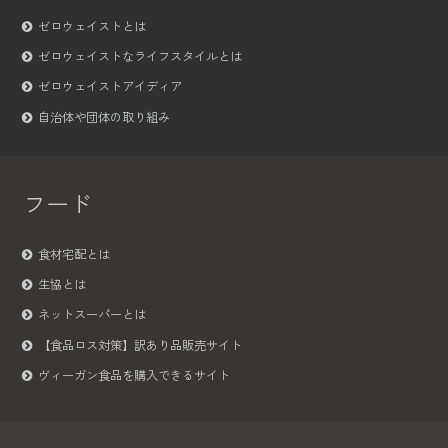
ゼロウェイストとは
ゼロウェイストなライフスタイルとは
ゼロウェイストアイディア
自治体や団体の取り組み
フード
食材宅配とは
生協とは
ネットスーパーとは
【食品ロス対策】訳あり品販売サイト
ヴィーガン食品を購入できるサイト