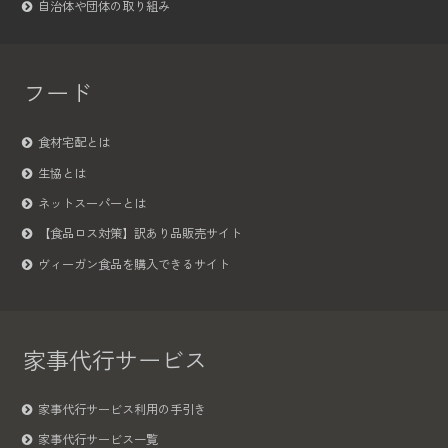
自治体や団体の取り組み
フード
食材宅配とは
生協とは
ネットスーパーとは
【食品ロス対策】訳あり品販売サイト
ヴィーガン食品を購入できるサイト
家事代行サービス
家事代行サービス利用の手引き
家事代行サービス一覧