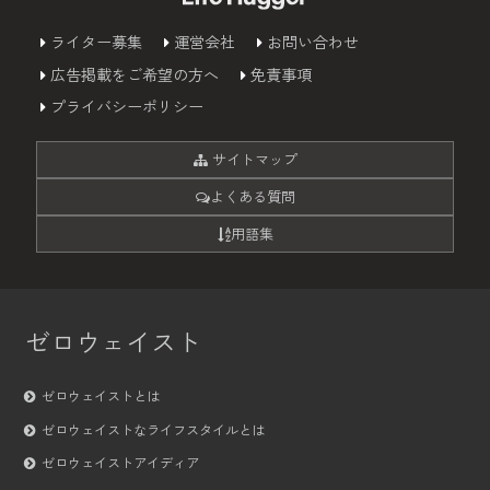
ライター募集
運営会社
お問い合わせ
広告掲載をご希望の方へ
免責事項
プライバシーポリシー
サイトマップ
よくある質問
用語集
ゼロウェイスト
ゼロウェイストとは
ゼロウェイストなライフスタイルとは
ゼロウェイストアイディア