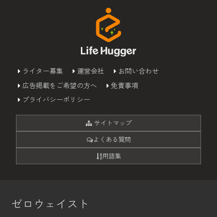
ライター募集
運営会社
お問い合わせ
広告掲載をご希望の方へ
免責事項
プライバシーポリシー
サイトマップ
よくある質問
用語集
ゼロウェイスト