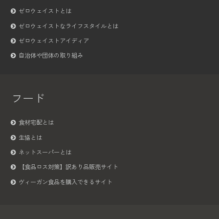
ゼロウェイストとは
ゼロウェイストなライフスタイルとは
ゼロウェイストアイディア
自治体や団体の取り組み
フード
食材宅配とは
生協とは
ネットスーパーとは
【食品ロス対策】訳あり品販売サイト
ヴィーガン食品を購入できるサイト