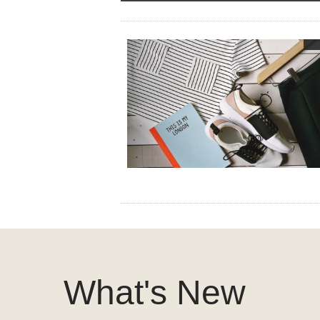
What's New