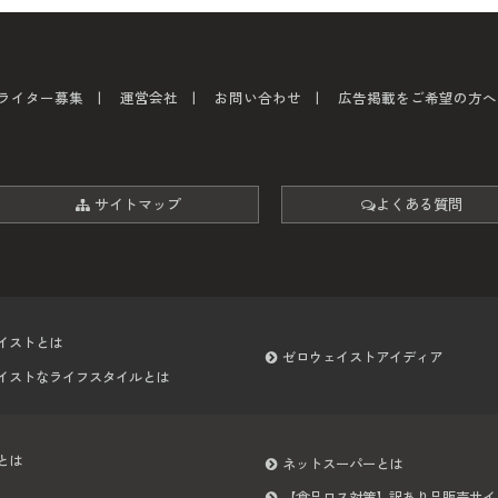
ライター募集
運営会社
お問い合わせ
広告掲載をご希望の方へ
サイトマップ
よくある質問
イストとは
ゼロウェイストアイディア
イストなライフスタイルとは
とは
ネットスーパーとは
【食品ロス対策】訳あり品販売サイ