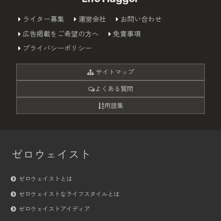
ライター募集
運営会社
お問い合わせ
広告掲載をご希望の方へ
免責事項
プライバシーポリシー
サイトマップ
よくある質問
用語集
ゼロウェイスト
ゼロウェイストとは
ゼロウェイストなライフスタイルとは
ゼロウェイストアイディア