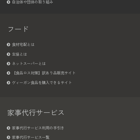
自治体や団体の取り組み
フード
食材宅配とは
生協とは
ネットスーパーとは
【食品ロス対策】訳あり品販売サイト
ヴィーガン食品を購入できるサイト
家事代行サービス
家事代行サービス利用の手引き
家事代行サービス一覧