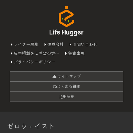
ライター募集
運営会社
お問い合わせ
広告掲載をご希望の方へ
免責事項
プライバシーポリシー
サイトマップ
よくある質問
用語集
ゼロウェイスト