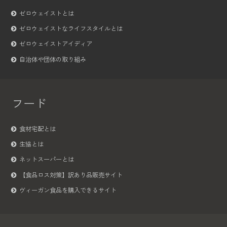
ゼロウェイストとは
ゼロウェイストなライフスタイルとは
ゼロウェイストアイディア
自治体や団体の取り組み
フード
食材宅配とは
生協とは
ネットスーパーとは
【食品ロス対策】訳あり品販売サイト
ヴィーガン食品を購入できるサイト