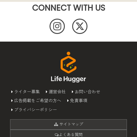
CONNECT WITH US
ライター募集
運営会社
お問い合わせ
広告掲載をご希望の方へ
免責事項
プライバシーポリシー
サイトマップ
よくある質問