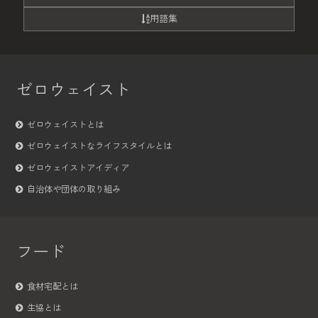
用語集
ゼロウェイスト
ゼロウェイストとは
ゼロウェイストなライフスタイルとは
ゼロウェイストアイディア
自治体や団体の取り組み
フード
食材宅配とは
生協とは