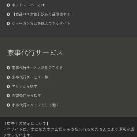
ネットスーパーとは
【食品ロス対策】訳あり品販売サイト
ヴィーガン食品を購入できるサイト
家事代行サービス
家事代行サービス利用の手引き
家事代行サービス一覧
エリアから探す
希望条件から探す
家事代行スタッフとして働く
【広告主の開示について】
・当サイトは、主に広告主の皆様から支払われる広告収入により運営が成
り立っています。