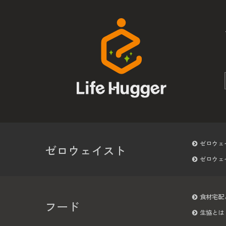
ゼロウェ
ゼロウェイスト
ゼロウェ
食材宅配
フード
生協とは