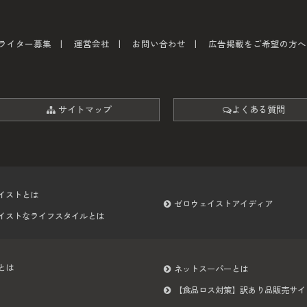
ライター募集
運営会社
お問い合わせ
広告掲載をご希望の方へ
サイトマップ
よくある質問
イストとは
ゼロウェイストアイディア
イストなライフスタイルとは
とは
ネットスーパーとは
【食品ロス対策】訳あり品販売サイ