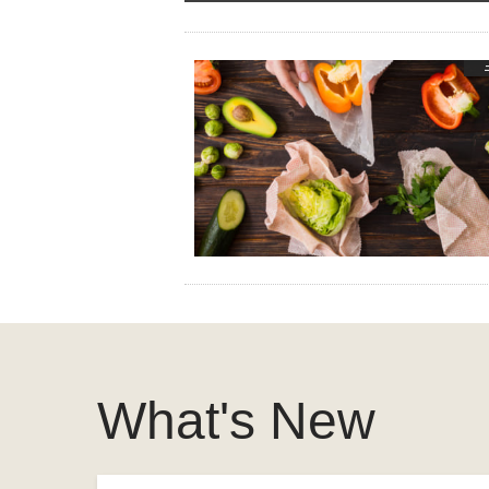
What's New