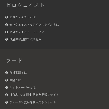
ゼロウェイスト
ゼロウェイストとは
ゼロウェイストなライフスタイルとは
ゼロウェイストアイディア
自治体や団体の取り組み
フード
食材宅配とは
生協とは
ネットスーパーとは
【食品ロス対策】訳あり品販売サイト
ヴィーガン食品を購入できるサイト