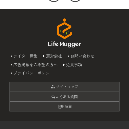
ライター募集
運営会社
お問い合わせ
広告掲載をご希望の方へ
免責事項
プライバシーポリシー
サイトマップ
よくある質問
用語集