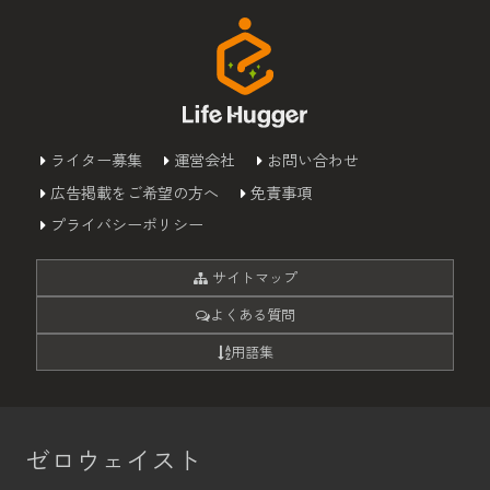
ライター募集
運営会社
お問い合わせ
広告掲載をご希望の方へ
免責事項
プライバシーポリシー
サイトマップ
よくある質問
用語集
ゼロウェイスト