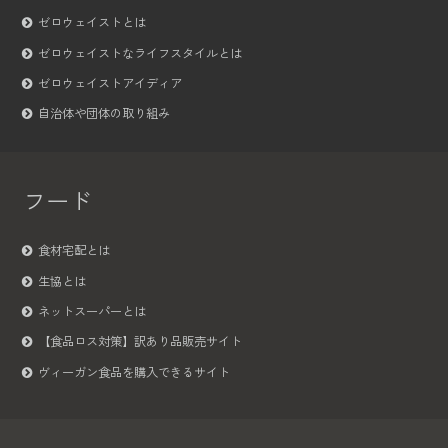
ゼロウェイストとは
ゼロウェイストなライフスタイルとは
ゼロウェイストアイディア
自治体や団体の取り組み
フード
食材宅配とは
生協とは
ネットスーパーとは
【食品ロス対策】訳あり品販売サイト
ヴィーガン食品を購入できるサイト