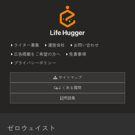
ライター募集
運営会社
お問い合わせ
広告掲載をご希望の方へ
免責事項
プライバシーポリシー
サイトマップ
よくある質問
用語集
ゼロウェイスト