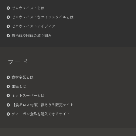
ゼロウェイストとは
ゼロウェイストなライフスタイルとは
ゼロウェイストアイディア
自治体や団体の取り組み
フード
食材宅配とは
生協とは
ネットスーパーとは
【食品ロス対策】訳あり品販売サイト
ヴィーガン食品を購入できるサイト