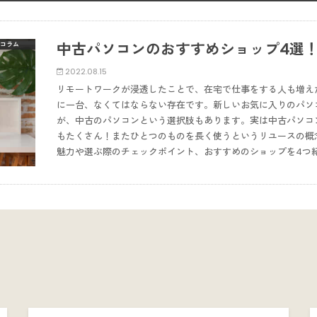
中古パソコンのおすすめショップ4選
コラム
2022.08.15
リモートワークが浸透したことで、在宅で仕事をする人も増え
に一台、なくてはならない存在です。新しいお気に入りのパソ
が、中古のパソコンという選択肢もあります。実は中古パソコ
もたくさん！またひとつのものを長く使うというリユースの概
魅力や選ぶ際のチェックポイント、おすすめのショップを4つ