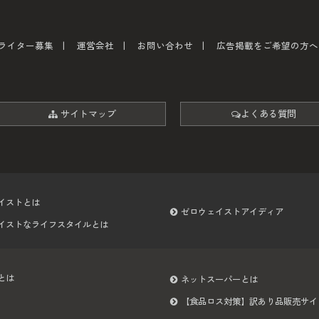
ライター募集
運営会社
お問い合わせ
広告掲載をご希望の方へ
サイトマップ
よくある質問
イストとは
ゼロウェイストアイディア
イストなライフスタイルとは
とは
ネットスーパーとは
【食品ロス対策】訳あり品販売サイ