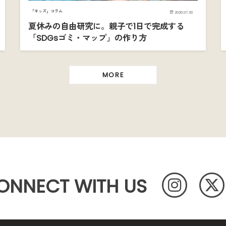
「キッズ」コラム
2026.07.30
夏休みの自由研究に。親子で1日で完成する
「SDGsゴミ・マップ」の作り方
MORE
ONNECT WITH US