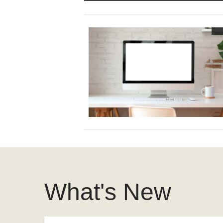
What's New