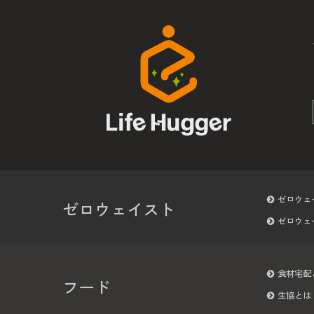
ゼロウェ
ゼロウェイスト
ゼロウェ
食材宅配
フード
生協とは