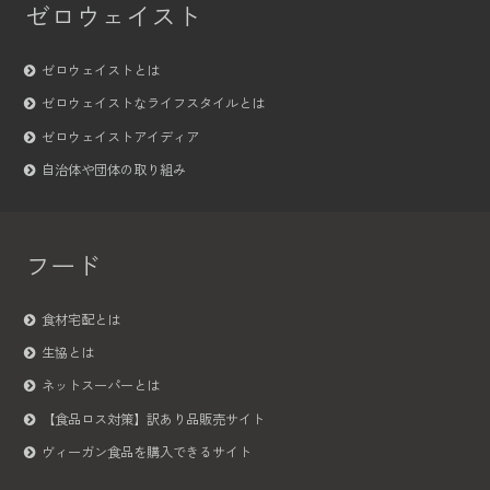
ゼロウェイスト
ゼロウェイストとは
ゼロウェイストなライフスタイルとは
ゼロウェイストアイディア
自治体や団体の取り組み
フード
食材宅配とは
生協とは
ネットスーパーとは
【食品ロス対策】訳あり品販売サイト
ヴィーガン食品を購入できるサイト