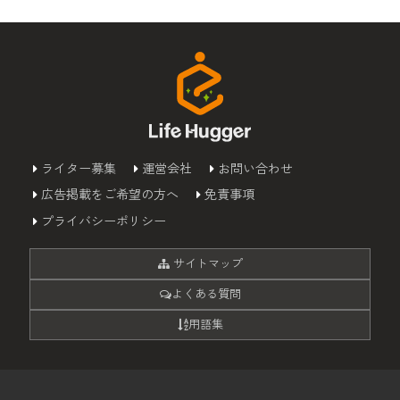
ライター募集
運営会社
お問い合わせ
広告掲載をご希望の方へ
免責事項
プライバシーポリシー
サイトマップ
よくある質問
用語集