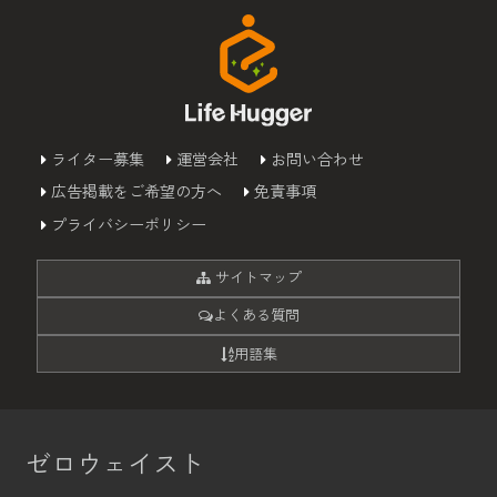
ライター募集
運営会社
お問い合わせ
広告掲載をご希望の方へ
免責事項
プライバシーポリシー
サイトマップ
よくある質問
用語集
ゼロウェイスト