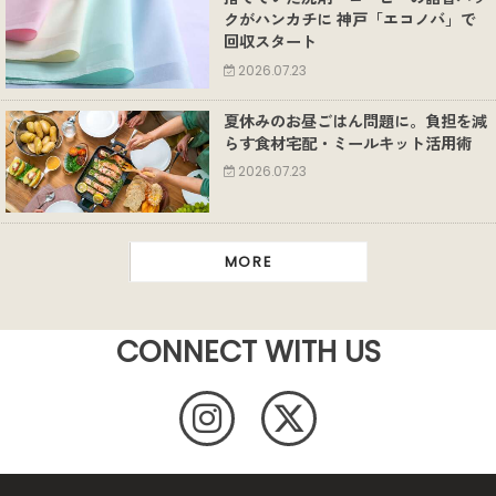
クがハンカチに 神戸「エコノバ」で
回収スタート
2026.07.23
夏休みのお昼ごはん問題に。負担を減
らす食材宅配・ミールキット活用術
2026.07.23
MORE
CONNECT WITH US