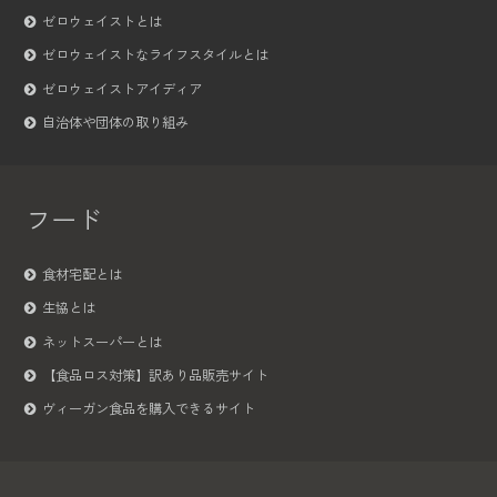
ゼロウェイストとは
ゼロウェイストなライフスタイルとは
ゼロウェイストアイディア
自治体や団体の取り組み
フード
食材宅配とは
生協とは
ネットスーパーとは
【食品ロス対策】訳あり品販売サイト
ヴィーガン食品を購入できるサイト