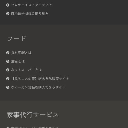
ゼロウェイストアイディア
自治体や団体の取り組み
フード
食材宅配とは
生協とは
ネットスーパーとは
【食品ロス対策】訳あり品販売サイト
ヴィーガン食品を購入できるサイト
家事代行サービス