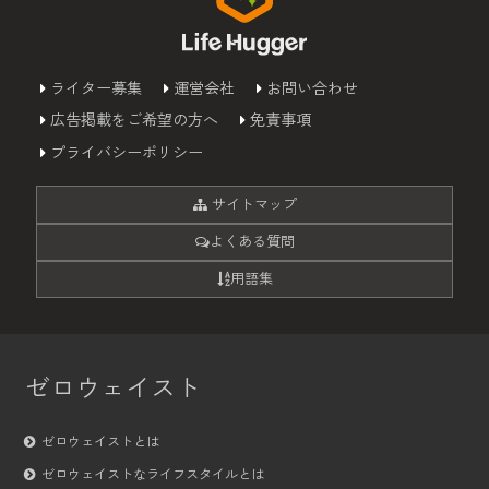
ライター募集
運営会社
お問い合わせ
広告掲載をご希望の方へ
免責事項
プライバシーポリシー
サイトマップ
よくある質問
用語集
ゼロウェイスト
ゼロウェイストとは
ゼロウェイストなライフスタイルとは