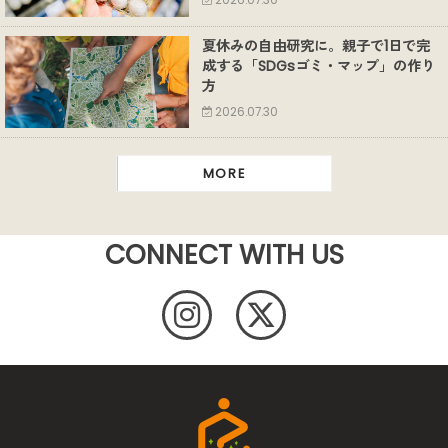
2026.07.30
夏休みの自由研究に。親子で1日で完
成する「SDGsゴミ・マップ」の作り
方
2026.07.30
MORE
CONNECT WITH US