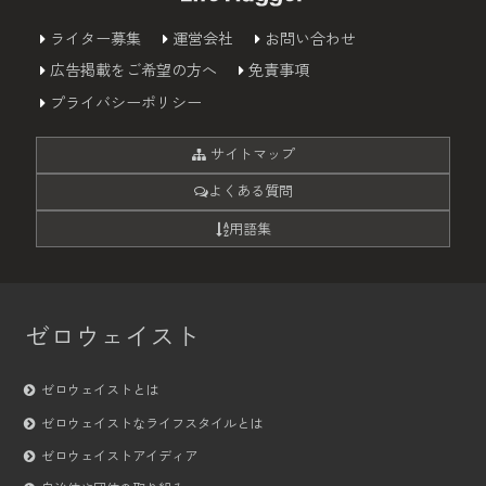
ライター募集
運営会社
お問い合わせ
広告掲載をご希望の方へ
免責事項
プライバシーポリシー
サイトマップ
よくある質問
用語集
ゼロウェイスト
ゼロウェイストとは
ゼロウェイストなライフスタイルとは
ゼロウェイストアイディア