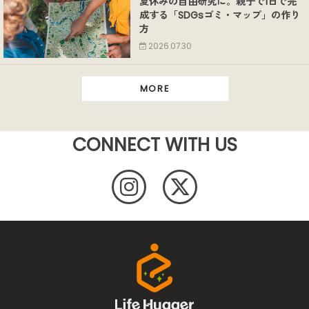
夏休みの自由研究に。親子で1日で完
成する「SDGsゴミ・マップ」の作り
方
2026.07.30
MORE
CONNECT WITH US