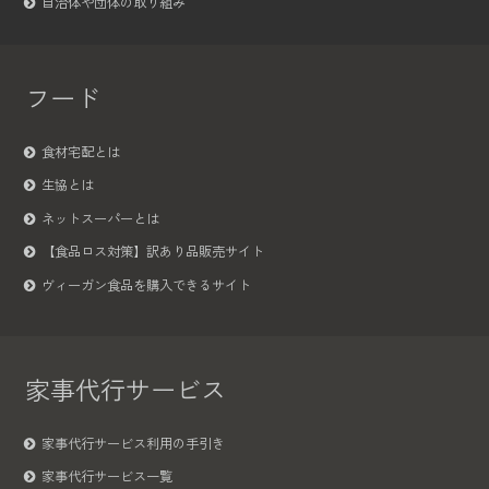
自治体や団体の取り組み
フード
食材宅配とは
生協とは
ネットスーパーとは
【食品ロス対策】訳あり品販売サイト
ヴィーガン食品を購入できるサイト
家事代行サービス
家事代行サービス利用の手引き
家事代行サービス一覧