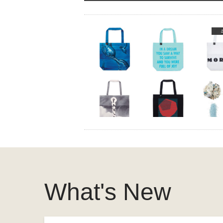
What's New