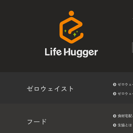
ゼロウェ
ゼロウェイスト
ゼロウェ
食材宅配
フード
生協とは