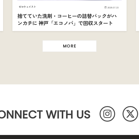
ゼロウェイスト
2026.07.23
捨てていた洗剤・コーヒーの詰替パックがハ
ンカチに 神戸「エコノバ」で回収スタート
MORE
ONNECT WITH US