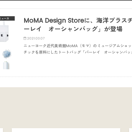
MoMA Design Storeに、海洋
ニュース
ーレイ オーシャンバッグ」が登場
2021.03.07
ニューヨーク近代美術館MoMA（モマ）のミュージアムショップであ
チックを原料にしたトートバッグ「パーレイ オーシャンバッ