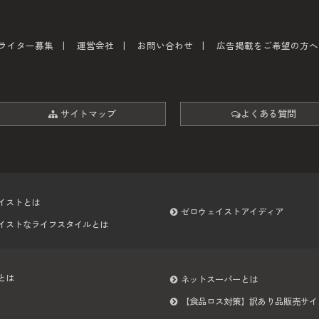
ライター募集
運営会社
お問い合わせ
広告掲載をご希望の方へ
サイトマップ
よくある質問
イストとは
ゼロウェイストアイディア
イストなライフスタイルとは
とは
ネットスーパーとは
【食品ロス対策】訳あり品販売サイ