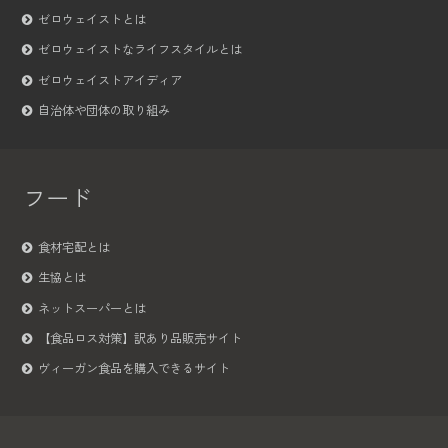
ゼロウェイストとは
ゼロウェイストなライフスタイルとは
ゼロウェイストアイディア
自治体や団体の取り組み
フード
食材宅配とは
生協とは
ネットスーパーとは
【食品ロス対策】訳あり品販売サイト
ヴィーガン食品を購入できるサイト