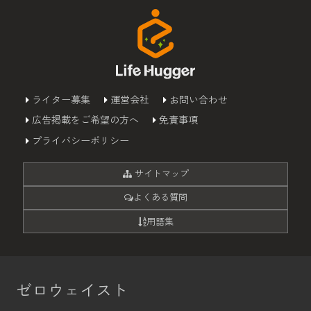
ライター募集
運営会社
お問い合わせ
広告掲載をご希望の方へ
免責事項
プライバシーポリシー
サイトマップ
よくある質問
用語集
ゼロウェイスト