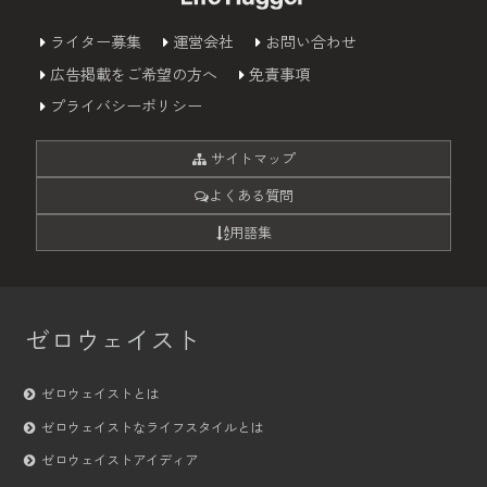
ライター募集
運営会社
お問い合わせ
広告掲載をご希望の方へ
免責事項
プライバシーポリシー
サイトマップ
よくある質問
用語集
ゼロウェイスト
ゼロウェイストとは
ゼロウェイストなライフスタイルとは
ゼロウェイストアイディア