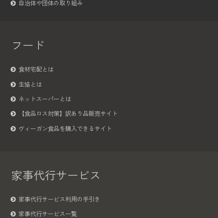
自治体や団体の取り組み
フード
食材宅配とは
生協とは
ネットスーパーとは
【食品ロス対策】訳あり品販売サイト
ヴィーガン食品を購入できるサイト
家事代行サービス
家事代行サービス利用の手引き
家事代行サービス一覧