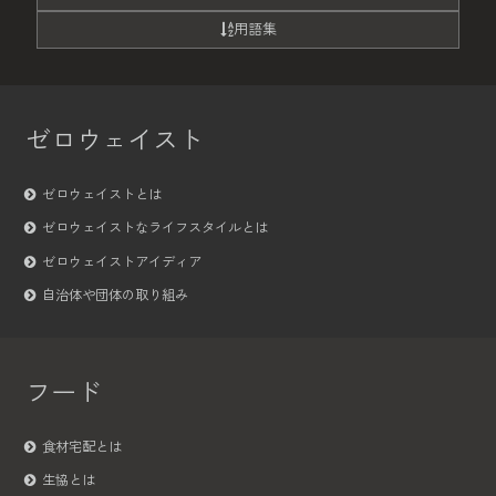
用語集
ゼロウェイスト
ゼロウェイストとは
ゼロウェイストなライフスタイルとは
ゼロウェイストアイディア
自治体や団体の取り組み
フード
食材宅配とは
生協とは