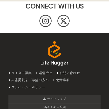
CONNECT WITH US
ライター募集
運営会社
お問い合わせ
広告掲載をご希望の方へ
免責事項
プライバシーポリシー
サイトマップ
よくある質問