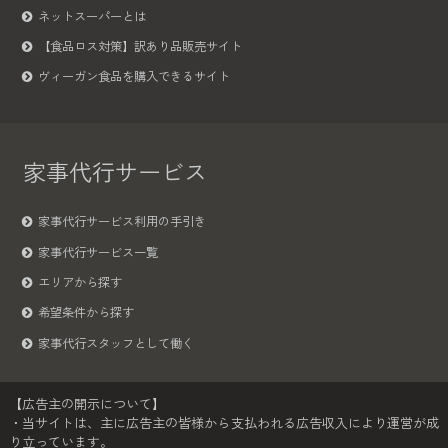
ネットスーパーとは
【食品ロス対策】訳あり品販売サイト
ヴィーガン食品を購入できるサイト
家事代行サービス
家事代行サービス利用の手引き
家事代行サービス一覧
エリアから探す
希望条件から探す
家事代行スタッフとして働く
【広告主の開示について】
・当サイトは、主に広告主の皆様から支払われる広告収入により運営が成
り立っています。