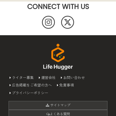
CONNECT WITH US
ライター募集
運営会社
お問い合わせ
広告掲載をご希望の方へ
免責事項
プライバシーポリシー
サイトマップ
よくある質問