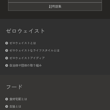
用語集
ゼロウェイスト
ゼロウェイストとは
ゼロウェイストなライフスタイルとは
ゼロウェイストアイディア
自治体や団体の取り組み
フード
食材宅配とは
生協とは