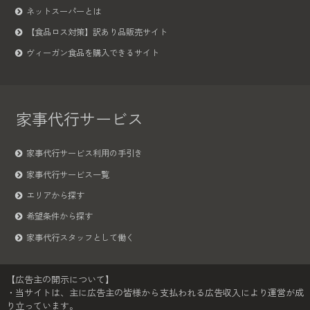
ネットスーパーとは
【食品ロス対策】訳あり品販売サイト
ヴィーガン食品を購入できるサイト
家事代行サービス
家事代行サービス利用の手引き
家事代行サービス一覧
エリアから探す
希望条件から探す
家事代行スタッフとして働く
【広告主の開示について】
・当サイトは、主に広告主の皆様から支払われる広告収入により運営が成
り立っています。