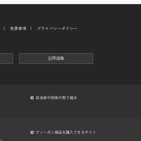
免責事項
プライバシーポリシー
用語集
自治体や団体の取り組み
ヴィーガン食品を購入できるサイト