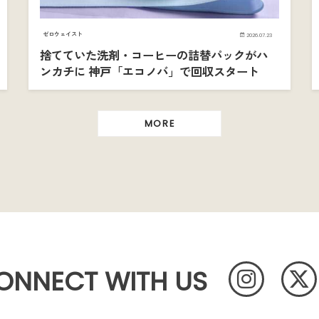
ゼロウェイスト
2026.07.23
捨てていた洗剤・コーヒーの詰替パックがハ
ンカチに 神戸「エコノバ」で回収スタート
MORE
ONNECT WITH US