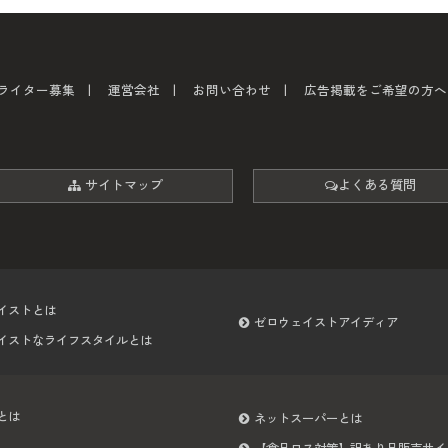
ライター募集
運営会社
お問い合わせ
広告掲載をご希望の方へ
サイトマップ
よくある質問
イストとは
ゼロウェイストアイディア
イストなライフスタイルとは
とは
ネットスーパーとは