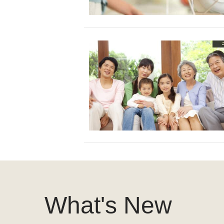
What's New