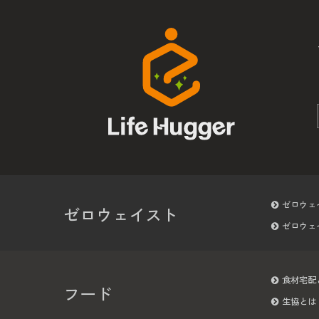
ゼロウェ
ゼロウェイスト
ゼロウェ
食材宅配
フード
生協とは