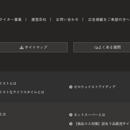
ライター募集
運営会社
お問い合わせ
広告掲載をご希望の方へ
サイトマップ
よくある質問
イストとは
ゼロウェイストアイディア
イストなライフスタイルとは
とは
ネットスーパーとは
【食品ロス対策】訳あり品販売サイ