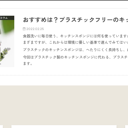
おすすめは？プラスチックフリーのキ
コラム
2022.02.25
食器洗いに毎日使う、キッチンスポンジには何を使っています
まざまですが、これからは環境に優しい基準で選んでみてはい
プラスチックのキッチンスポンジは、へたりにくく長持ちし、
今回はプラスチック製のキッチンスポンジに代わる、プラスチ
ます。