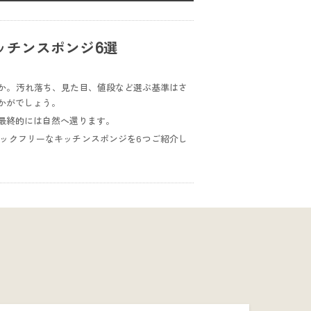
ッチンスポンジ6選
か。汚れ落ち、見た目、値段など選ぶ基準はさ
かがでしょう。
最終的には自然へ還ります。
ックフリーなキッチンスポンジを6つご紹介し