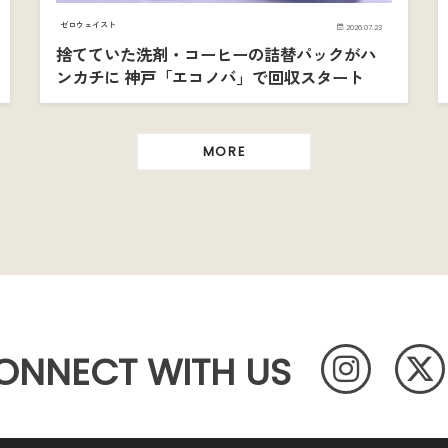
ゼロウェイスト
2026.07.23
捨てていた洗剤・コーヒーの詰替パックがハ
ンカチに 神戸「エコノバ」で回収スタート
MORE
ONNECT WITH US