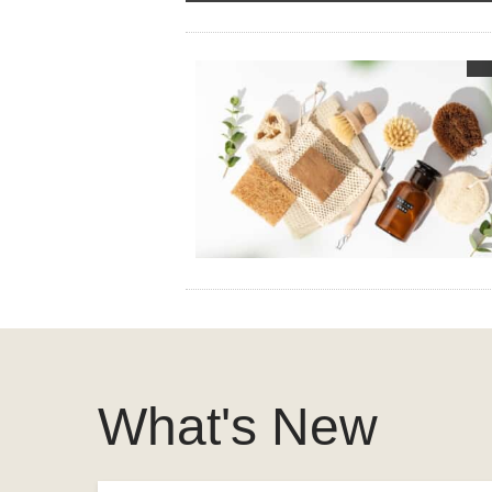
What's New