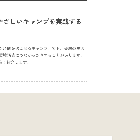
やさしいキャンプを実践する
た時間を過ごせるキャンプ。でも、普段の生活
環境汚染につながったりすることがあります。
をご紹介します。