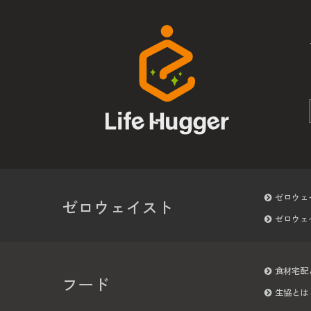
ゼロウェ
ゼロウェイスト
ゼロウェ
食材宅配
フード
生協とは