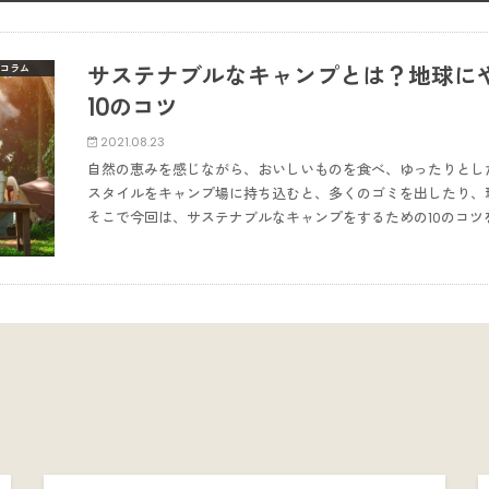
サステナブルなキャンプとは？地球に
コラム
10のコツ
2021.08.23
自然の恵みを感じながら、おいしいものを食べ、ゆったりとし
スタイルをキャンプ場に持ち込むと、多くのゴミを出したり、
そこで今回は、サステナブルなキャンプをするための10のコツ