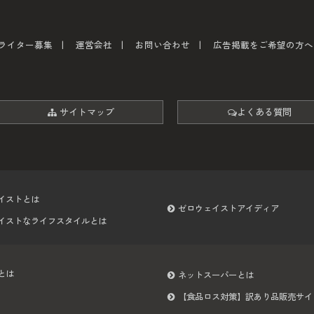
ライター募集
運営会社
お問い合わせ
広告掲載をご希望の方へ
サイトマップ
よくある質問
イストとは
ゼロウェイストアイディア
イストなライフスタイルとは
とは
ネットスーパーとは
【食品ロス対策】訳あり品販売サイ