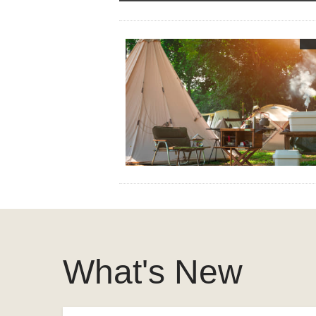
What's New