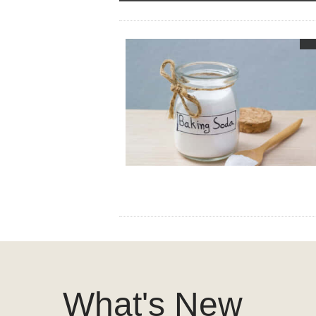
What's New