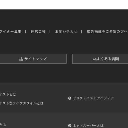
ライター募集
運営会社
お問い合わせ
広告掲載をご希望の方へ
サイトマップ
よくある質問
イストとは
ゼロウェイストアイディア
イストなライフスタイルとは
とは
ネットスーパーとは