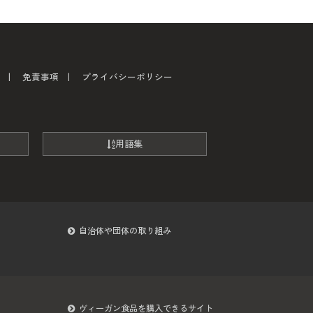
免責事項
プライバシーポリシー
用語集
自治体や団体の取り組み
ヴィーガン食品を購入できるサイト