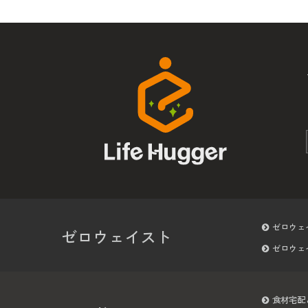
ゼロウェ
ゼロウェイスト
ゼロウェ
食材宅配