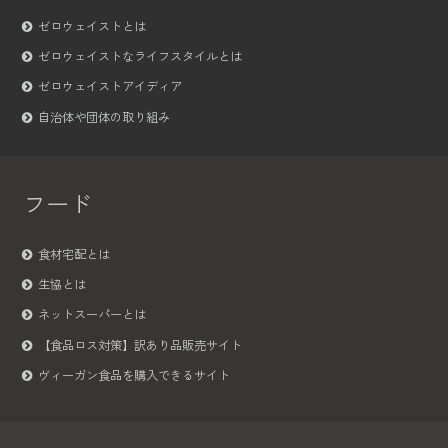
ゼロウェイストとは
ゼロウェイストなライフスタイルとは
ゼロウェイストアイディア
自治体や団体の取り組み
フード
食材宅配とは
生協とは
ネットスーパーとは
【食品ロス対策】訳あり品販売サイト
ヴィーガン食品を購入できるサイト