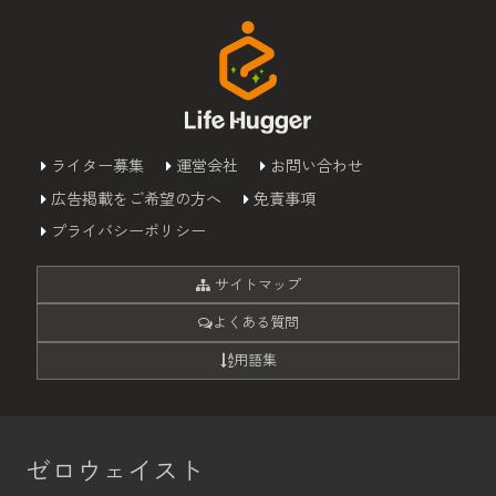
ライター募集
運営会社
お問い合わせ
広告掲載をご希望の方へ
免責事項
プライバシーポリシー
サイトマップ
よくある質問
用語集
ゼロウェイスト