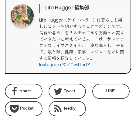
Life Hugger 編集部
Life Hugger（ライフハガー）は暮らしを楽
しむヒントを紹介するウェブマガジンです。
消費や暮らしをサステナブルな方向へと変え
ていきたいと考えている人に向け、サステナ
ブルなライフスタイル、丁寧な暮らし、子育
て、農と緑、健康、家事、レジャーなどに関
する情報を紹介しています。
Instagram
／
Twitter
share
Tweet
LINE
Pocket
feedly