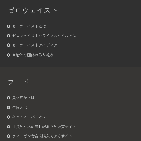
ゼロウェイスト
ゼロウェイストとは
ゼロウェイストなライフスタイルとは
ゼロウェイストアイディア
自治体や団体の取り組み
フード
食材宅配とは
生協とは
ネットスーパーとは
【食品ロス対策】訳あり品販売サイト
ヴィーガン食品を購入できるサイト