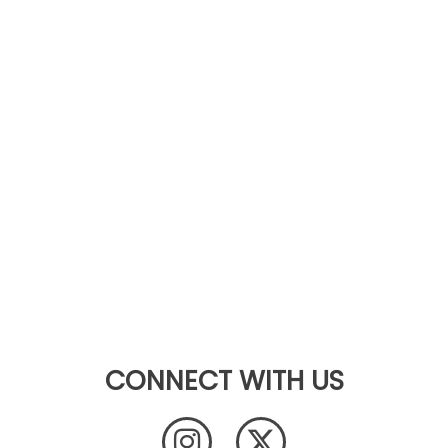
CONNECT WITH US