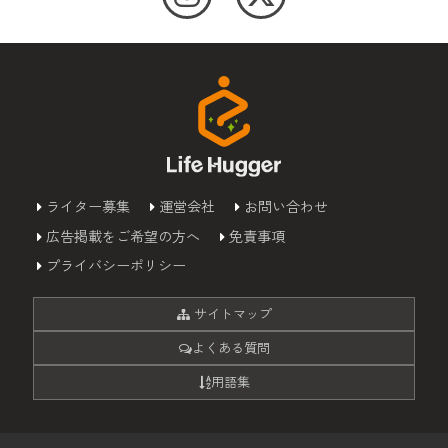
ライター募集
運営会社
お問い合わせ
広告掲載をご希望の方へ
免責事項
プライバシーポリシー
サイトマップ
よくある質問
用語集