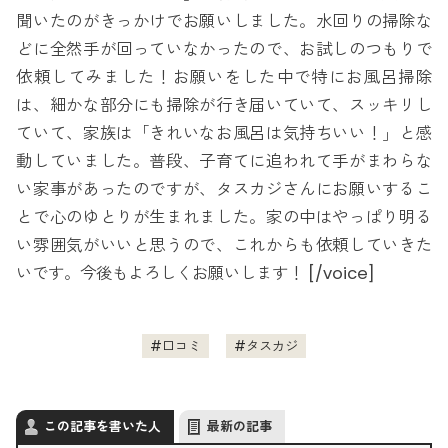
聞いたのがきっかけでお願いしました。水回りの掃除な
どに全然手が回っていなかったので、お試しのつもりで
依頼してみました！お願いをした中で特にお風呂掃除
は、細かな部分にも掃除が行き届いていて、スッキリし
ていて、家族は「きれいなお風呂は気持ちいい！」と感
動していました。普段、子育てに追われて手がまわらな
い家事があったのですが、タスカジさんにお願いするこ
とで心のゆとりが生まれました。家の中はやっぱり明る
い雰囲気がいいと思うので、これからも依頼していきた
いです。今後もよろしくお願いします！ [/voice]
口コミ
タスカジ
この記事を書いた人
最新の記事