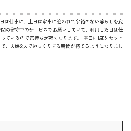
平日は仕事に、土日は家事に追われて余裕のない暮らしを変
時間の留守中のサービスでお願いしていて、利用した日は仕
っているので気持ちが軽くなります。 平日に1度リセット
で、夫婦2人でゆっくりする時間が持てるようになりまし