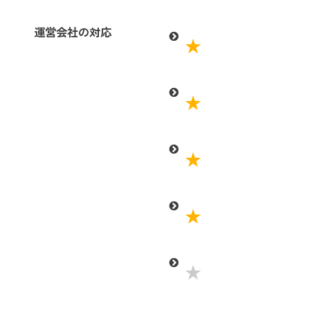
運営会社の対応