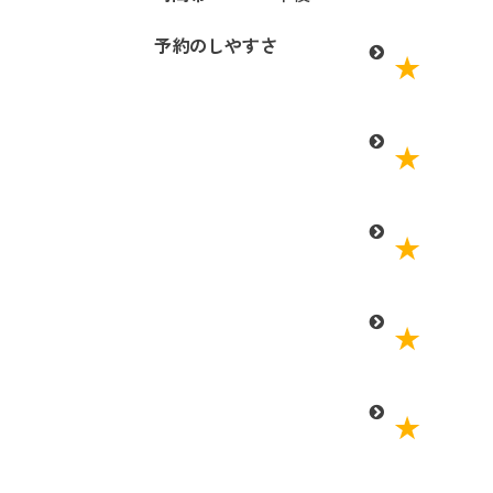
予約のしやすさ