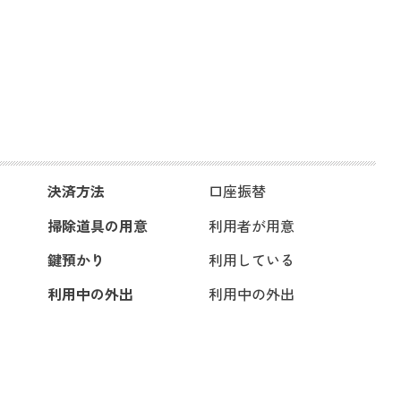
決済方法
口座振替
掃除道具の用意
利用者が用意
鍵預かり
利用している
利用中の外出
利用中の外出