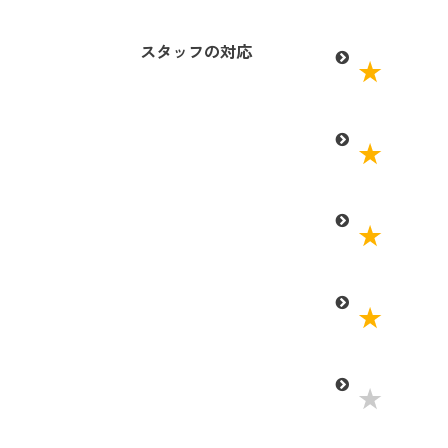
スタッフの対応