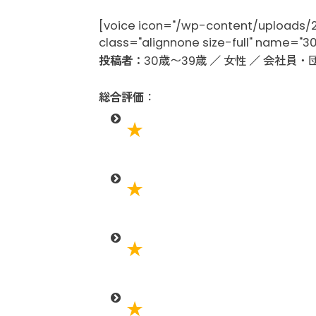
[voice icon="/wp-content/uploads/2
class="alignnone size-full" name="
投稿者：
30歳〜39歳 ／ 女性 ／ 会社員
総合評価
：