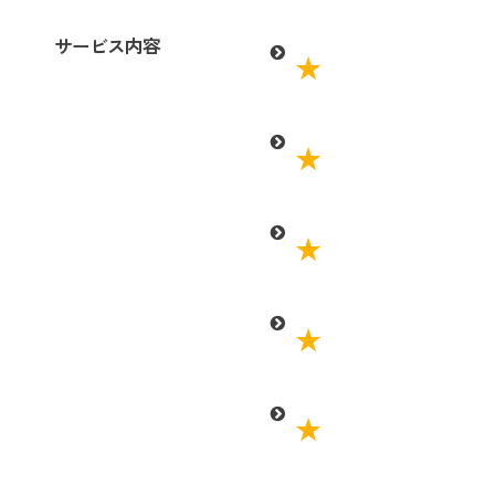
サービス内容