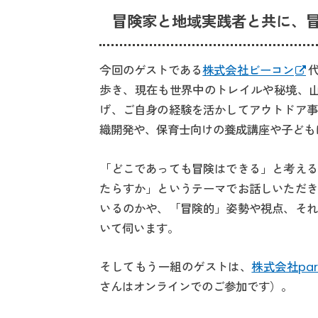
冒険家と地域実践者と共に、
今回のゲストである
株式会社ビーコン
歩き、現在も世界中のトレイルや秘境、山
げ、ご自身の経験を活かしてアウトドア事
織開発や、保育士向けの養成講座や子ども
「どこであっても冒険はできる」と考える
たらすか」というテーマでお話しいただき
いるのかや、「冒険的」姿勢や視点、それ
いて伺います。
そしてもう一組のゲストは、
株式会社par
さんはオンラインでのご参加です）。