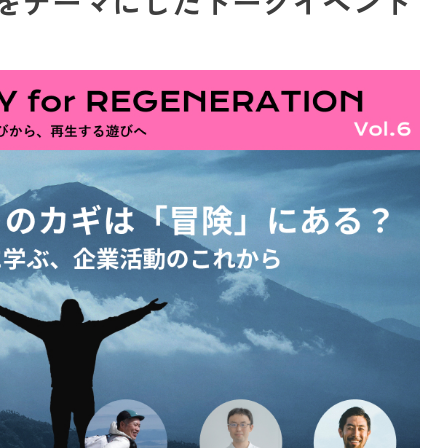
をテーマにしたトークイベント