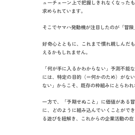
ューチェーン上で把握しきれなくなったも
求められています。
そこでヤマハ発動機が注目したのが「冒険
好奇心とともに、これまで慣れ親しんだも
えるかもしれません。
「何が手に入るかわからない」予測不能な
には、特定の目的（＝何かのため）がない
ない」からこそ、既存の枠組みにとらわれ
一方で、「予期せぬこと」に価値がある冒
に、どのように組み込んでいくことができ
る遊びを紐解き、これからの企業活動の在