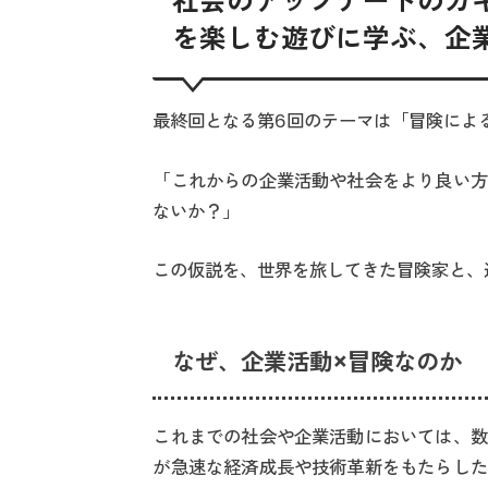
社会のアップデートのカ
を楽しむ遊びに学ぶ、企
最終回となる第6回のテーマは「冒険によ
「これからの企業活動や社会をより良い方
ないか？」
この仮説を、世界を旅してきた冒険家と、
なぜ、企業活動×冒険なのか
これまでの社会や企業活動においては、数
が急速な経済成長や技術革新をもたらした