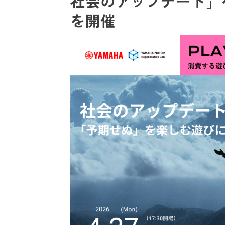
社会のアップデート」
を開催