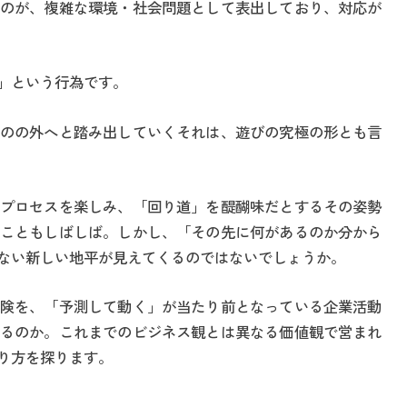
のが、複雑な環境・社会問題として表出しており、対応が
」という行為です。
のの外へと踏み出していくそれは、遊びの究極の形とも言
プロセスを楽しみ、「回り道」を醍醐味だとするその姿勢
こともしばしば。しかし、「その先に何があるのか分から
ない新しい地平が見えてくるのではないでしょうか。
険を、「予測して動く」が当たり前となっている企業活動
るのか。これまでのビジネス観とは異なる価値観で営まれ
り方を探ります。