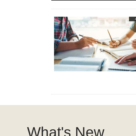
What's New