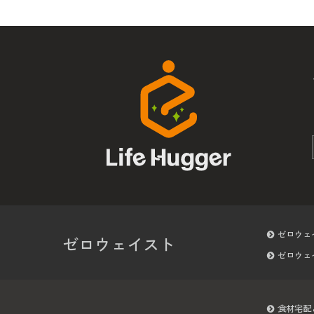
ゼロウェ
ゼロウェイスト
ゼロウェ
食材宅配