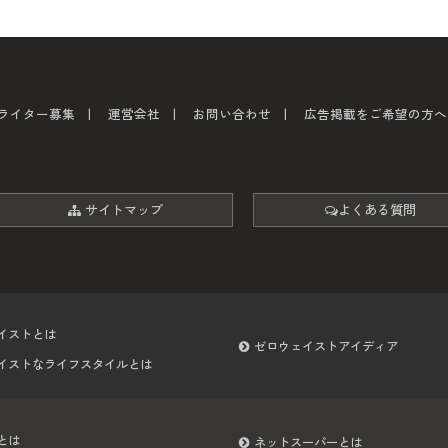
ライター募集
運営会社
お問い合わせ
広告掲載をご希望の方へ
サイトマップ
よくある質問
イストとは
ゼロウェイストアイディア
イストなライフスタイルとは
とは
ネットスーパーとは