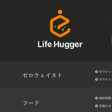
ゼロウェ
ゼロウェイスト
ゼロウェ
食材宅配
フード
生協とは