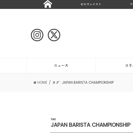
ゼロウェイスト
フ
ニュース
コラ
HOME
タグ : JAPAN BARISTA CHAMPIONSHIP
TAG
JAPAN BARISTA CHAMPIONSHIP