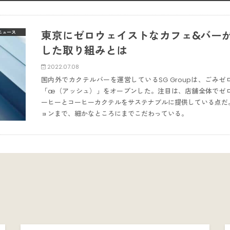
東京にゼロウェイストなカフェ&バー
ニュース
した取り組みとは
2022.07.08
国内外でカクテルバーを運営しているSG Groupは、ごみゼ
「æ（アッシュ）」をオープンした。注目は、店舗全体でゼ
ーヒーとコーヒーカクテルをサステナブルに提供している点だ
ョンまで、細かなところにまでこだわっている。