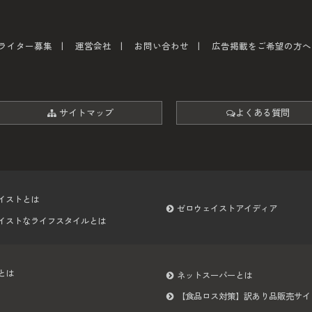
ライター募集
運営会社
お問い合わせ
広告掲載をご希望の方へ
サイトマップ
よくある質問
イストとは
ゼロウェイストアイディア
イストなライフスタイルとは
とは
ネットスーパーとは
【食品ロス対策】訳あり品販売サイ