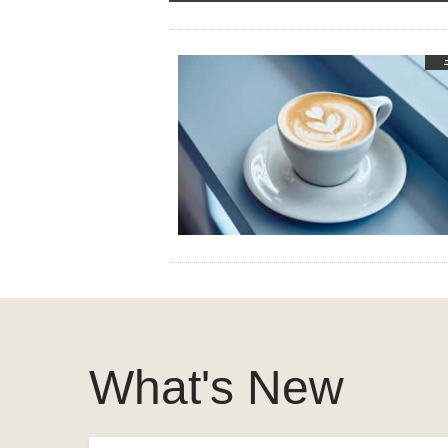
What's New