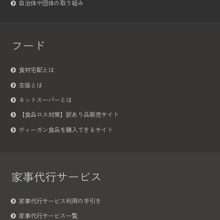
自治体や団体の取り組み
フード
食材宅配とは
生協とは
ネットスーパーとは
【食品ロス対策】訳あり品販売サイト
ヴィーガン食品を購入できるサイト
家事代行サービス
家事代行サービス利用の手引き
家事代行サービス一覧