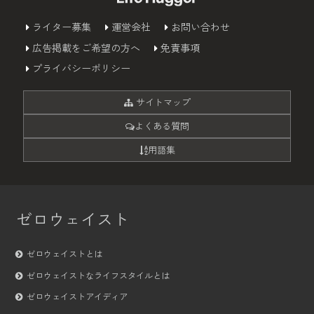
ライター募集
運営会社
お問い合わせ
広告掲載をご希望の方へ
免責事項
プライバシーポリシー
サイトマップ
よくある質問
用語集
ゼロウェイスト
ゼロウェイストとは
ゼロウェイストなライフスタイルとは
ゼロウェイストアイディア