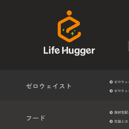
ゼロウェ
ゼロウェイスト
ゼロウェ
食材宅配
フード
生協とは