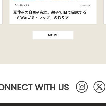
「キッズ」コラム
2026.07.30
夏休みの自由研究に。親子で1日で完成する
「SDGsゴミ・マップ」の作り方
MORE
ONNECT WITH US