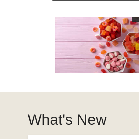
What's New