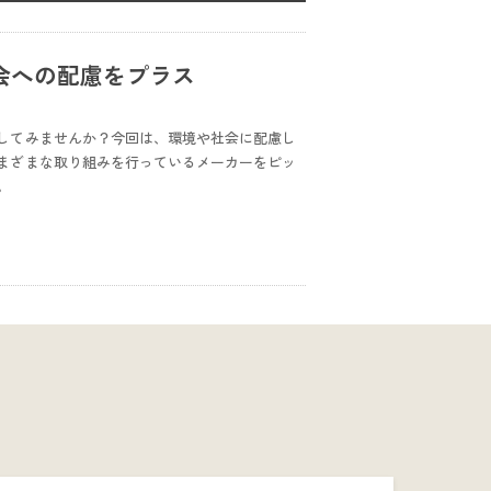
会への配慮をプラス
してみませんか？今回は、環境や社会に配慮し
まざまな取り組みを行っているメーカーをピッ
。