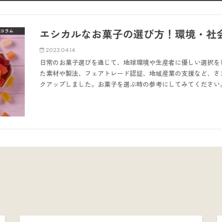
エシカルなお菓子の選び方！環境・社
コラム
2023.04.14
日常のお菓子選びを通じて、地球環境や生産者に優しい選択を
た素材や製法、フェアトレード認証、地域産業の支援など、さ
クアップしました。お菓子を選ぶ時の参考にしてみてください