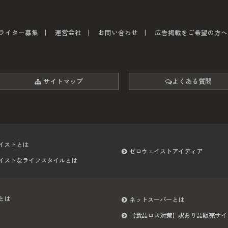
ライター募集
運営会社
お問い合わせ
広告掲載をご希望の方へ
サイトマップ
よくある質問
イストとは
ゼロウェイストアイディア
イストなライフスタイルとは
とは
ネットスーパーとは
【食品ロス対策】訳あり品販売サイ