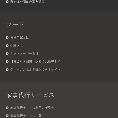
自治体や団体の取り組み
フード
食材宅配とは
生協とは
ネットスーパーとは
【食品ロス対策】訳あり品販売サイト
ヴィーガン食品を購入できるサイト
家事代行サービス
家事代行サービス利用の手引き
家事代行サービス一覧