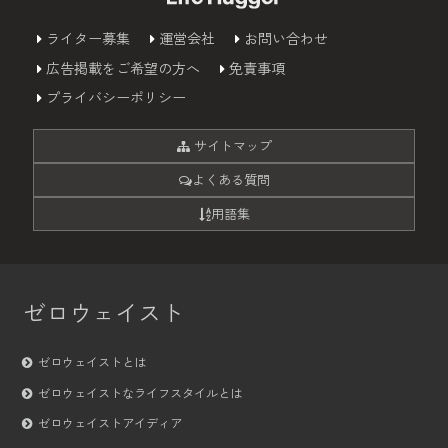
ライター募集
運営会社
お問い合わせ
広告掲載をご希望の方へ
免責事項
プライバシーポリシー
サイトマップ
よくある質問
用語集
ゼロウェイスト
ゼロウェイストとは
ゼロウェイストなライフスタイルとは
ゼロウェイストアイディア