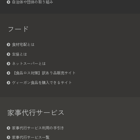
自治体や団体の取り組み
フード
食材宅配とは
生協とは
ネットスーパーとは
【食品ロス対策】訳あり品販売サイト
ヴィーガン食品を購入できるサイト
家事代行サービス
家事代行サービス利用の手引き
家事代行サービス一覧