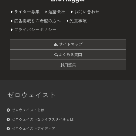
ライター募集
運営会社
お問い合わせ
広告掲載をご希望の方へ
免責事項
プライバシーポリシー
サイトマップ
よくある質問
用語集
ゼロウェイスト
ゼロウェイストとは
ゼロウェイストなライフスタイルとは
ゼロウェイストアイディア