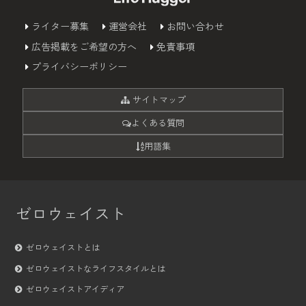
ライター募集
運営会社
お問い合わせ
広告掲載をご希望の方へ
免責事項
プライバシーポリシー
サイトマップ
よくある質問
用語集
ゼロウェイスト
ゼロウェイストとは
ゼロウェイストなライフスタイルとは
ゼロウェイストアイディア