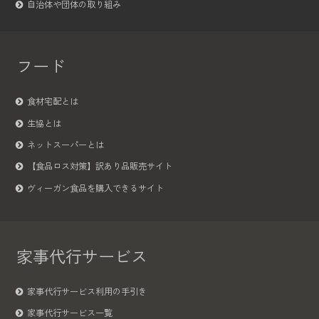
自治体や団体の取り組み
フード
食材宅配とは
生協とは
ネットスーパーとは
【食品ロス対策】訳あり品販売サイト
ヴィーガン食品を購入できるサイト
家事代行サービス
家事代行サービス利用の手引き
家事代行サービス一覧