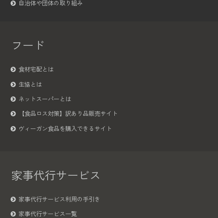
自治体や団体の取り組み
フード
食材宅配とは
生協とは
ネットスーパーとは
【食品ロス対策】訳あり品販売サイト
ヴィーガン食品を購入できるサイト
家事代行サービス
家事代行サービス利用の手引き
家事代行サービス一覧