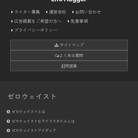
ライター募集
運営会社
お問い合わせ
広告掲載をご希望の方へ
免責事項
プライバシーポリシー
サイトマップ
よくある質問
用語集
ゼロウェイスト
ゼロウェイストとは
ゼロウェイストなライフスタイルとは
ゼロウェイストアイディア