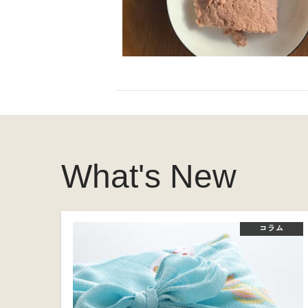
What's New
コラム