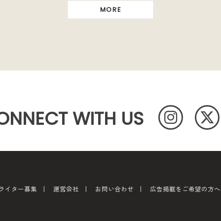
MORE
ONNECT WITH US
ライター募集
運営会社
お問い合わせ
広告掲載をご希望の方へ