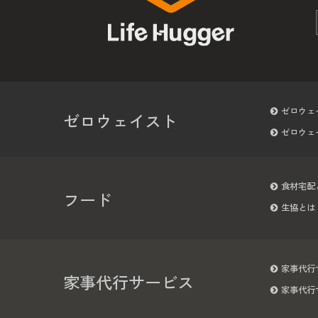
ゼロウェ
ゼロウェイスト
ゼロウェ
食材宅配
フード
生協とは
家事代行
家事代行サービス
家事代行