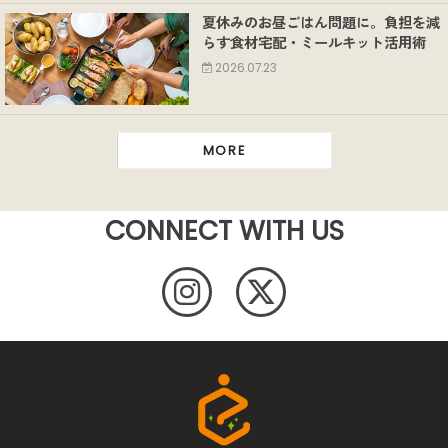
夏休みのお昼ごはん問題に。負担を減
らす食材宅配・ミールキット活用術
2026.07.23
MORE
CONNECT WITH US