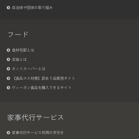
自治体や団体の取り組み
フード
食材宅配とは
生協とは
ネットスーパーとは
【食品ロス対策】訳あり品販売サイト
ヴィーガン食品を購入できるサイト
家事代行サービス
家事代行サービス利用の手引き