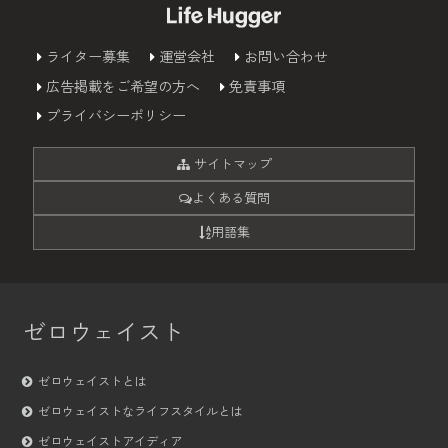
ライター募集
運営会社
お問い合わせ
広告掲載をご希望の方へ
免責事項
プライバシーポリシー
サイトマップ
よくある質問
用語集
ゼロウェイスト
ゼロウェイストとは
ゼロウェイストなライフスタイルとは
ゼロウェイストアイディア