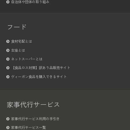
自治体や団体の取り組み
フード
食材宅配とは
生協とは
ネットスーパーとは
【食品ロス対策】訳あり品販売サイト
ヴィーガン食品を購入できるサイト
家事代行サービス
家事代行サービス利用の手引き
家事代行サービス一覧