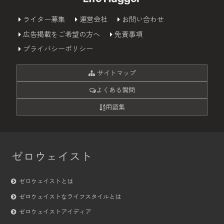
ライター募集
運営会社
お問い合わせ
広告掲載をご希望の方へ
免責事項
プライバシーポリシー
サイトマップ
よくある質問
用語集
ゼロウェイスト
ゼロウェイストとは
ゼロウェイストなライフスタイルとは
ゼロウェイストアイディア