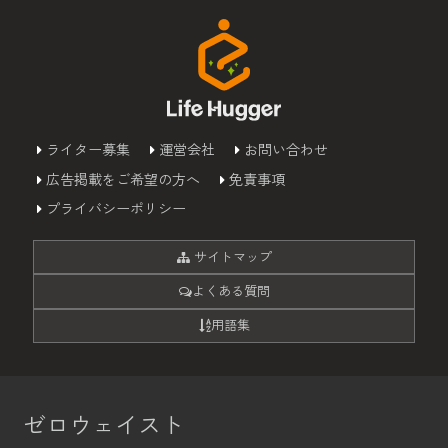
ライター募集
運営会社
お問い合わせ
広告掲載をご希望の方へ
免責事項
プライバシーポリシー
サイトマップ
よくある質問
用語集
ゼロウェイスト