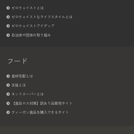
ゼロウェイストとは
ゼロウェイストなライフスタイルとは
ゼロウェイストアイディア
自治体や団体の取り組み
フード
食材宅配とは
生協とは
ネットスーパーとは
【食品ロス対策】訳あり品販売サイト
ヴィーガン食品を購入できるサイト