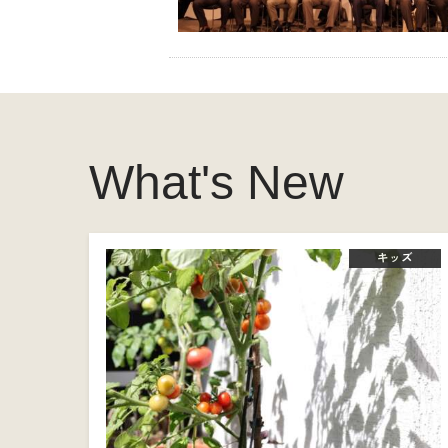
What's New
キッズ