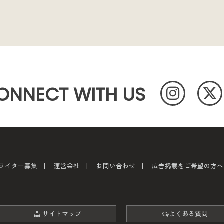
ONNECT WITH US
ライター募集
運営会社
お問い合わせ
広告掲載をご希望の方へ
サイトマップ
よくある質問