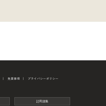
免責事項
プライバシーポリシー
用語集