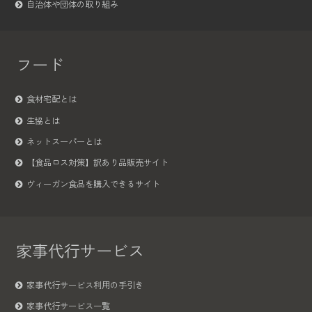
自治体や団体の取り組み
フード
食材宅配とは
生協とは
ネットスーパーとは
【食品ロス対策】訳あり品販売サイト
ヴィーガン食品を購入できるサイト
家事代行サービス
家事代行サービス利用の手引き
家事代行サービス一覧