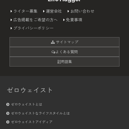
ライター募集
運営会社
お問い合わせ
広告掲載をご希望の方へ
免責事項
プライバシーポリシー
サイトマップ
よくある質問
用語集
ゼロウェイスト
ゼロウェイストとは
ゼロウェイストなライフスタイルとは
ゼロウェイストアイディア