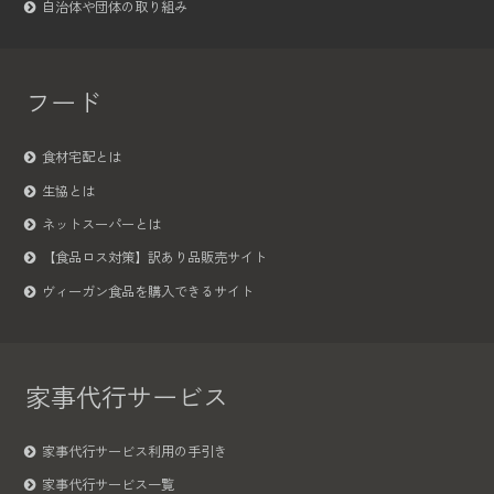
自治体や団体の取り組み
フード
食材宅配とは
生協とは
ネットスーパーとは
【食品ロス対策】訳あり品販売サイト
ヴィーガン食品を購入できるサイト
家事代行サービス
家事代行サービス利用の手引き
家事代行サービス一覧