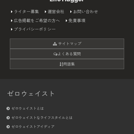
ライター募集
運営会社
お問い合わせ
広告掲載をご希望の方へ
免責事項
プライバシーポリシー
サイトマップ
よくある質問
用語集
ゼロウェイスト
ゼロウェイストとは
ゼロウェイストなライフスタイルとは
ゼロウェイストアイディア