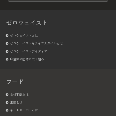
ゼロウェイスト
ゼロウェイストとは
ゼロウェイストなライフスタイルとは
ゼロウェイストアイディア
自治体や団体の取り組み
フード
食材宅配とは
生協とは
ネットスーパーとは