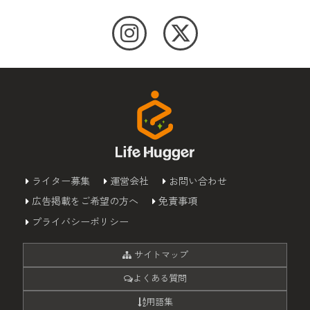
ライター募集
運営会社
お問い合わせ
広告掲載をご希望の方へ
免責事項
プライバシーポリシー
サイトマップ
よくある質問
用語集