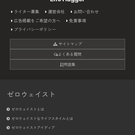
ライター募集
運営会社
お問い合わせ
広告掲載をご希望の方へ
免責事項
プライバシーポリシー
サイトマップ
よくある質問
用語集
ゼロウェイスト
ゼロウェイストとは
ゼロウェイストなライフスタイルとは
ゼロウェイストアイディア