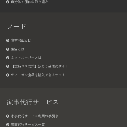
自治体や団体の取り組み
フード
食材宅配とは
生協とは
ネットスーパーとは
【食品ロス対策】訳あり品販売サイト
ヴィーガン食品を購入できるサイト
家事代行サービス
家事代行サービス利用の手引き
家事代行サービス一覧