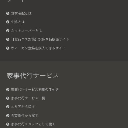
食材宅配とは
生協とは
ネットスーパーとは
【食品ロス対策】訳あり品販売サイト
ヴィーガン食品を購入できるサイト
家事代行サービス
家事代行サービス利用の手引き
家事代行サービス一覧
エリアから探す
希望条件から探す
家事代行スタッフとして働く