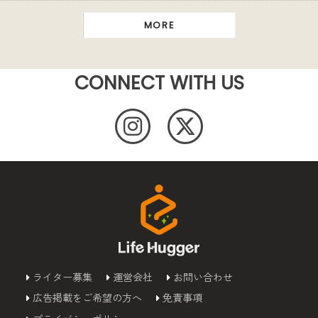
MORE
CONNECT WITH US
ライター募集
運営会社
お問い合わせ
広告掲載をご希望の方へ
免責事項