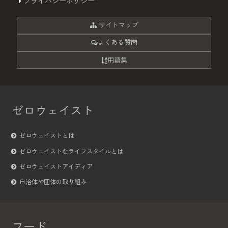
プライバシーポリシー
サイトマップ
よくある質問
用語集
ゼロウェイスト
ゼロウェイストとは
ゼロウェイストなライフスタイルとは
ゼロウェイストアイディア
自治体や団体の取り組み
フード