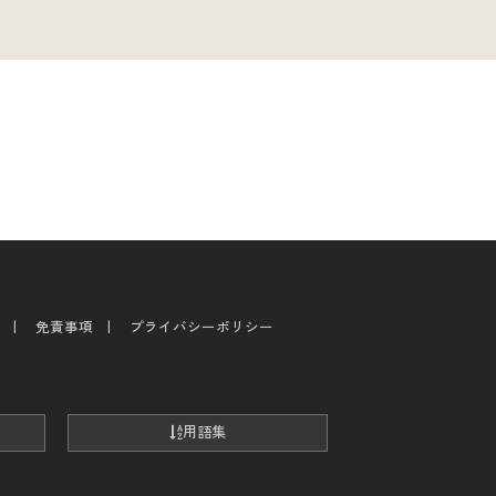
免責事項
プライバシーポリシー
用語集