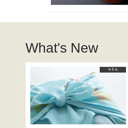
What's New
コラム