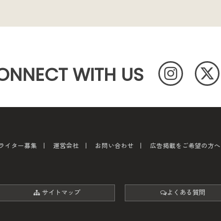
ONNECT WITH US
ライター募集
運営会社
お問い合わせ
広告掲載をご希望の方へ
サイトマップ
よくある質問